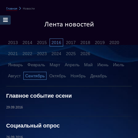
Главная
Новости
Лента новостей
2013
2014
2015
2016
2017
2018
2019
2020
2021
2022
2023
2024
2025
2026
Январь
Февраль
Март
Апрель
Май
Июнь
Июль
Август
Сентябрь
Октябрь
Ноябрь
Декабрь
Главное событие осени
29.09.2016
Социальный опрос
26.09.2016