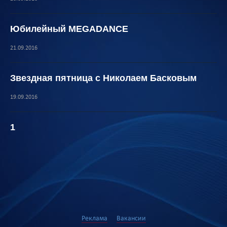
Юбилейный MEGADANCE
21.09.2016
Звездная пятница с Николаем Басковым
19.09.2016
1
Реклама
Вакансии