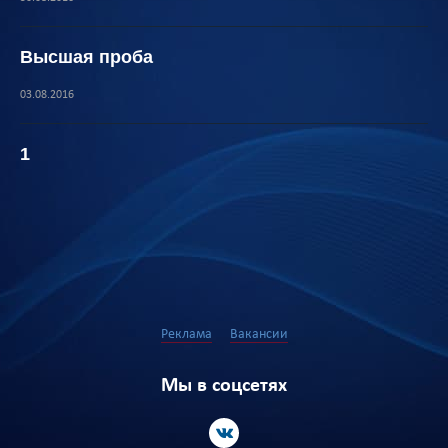
Высшая проба
03.08.2016
1
Реклама
Вакансии
Мы в соцсетях