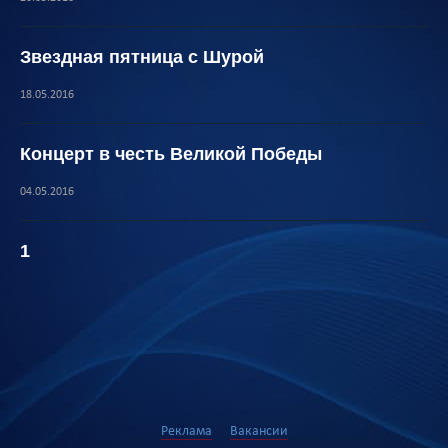
Звездная пятница с Шурой
18.05.2016
Концерт в честь Великой Победы
04.05.2016
1
Реклама
Вакансии