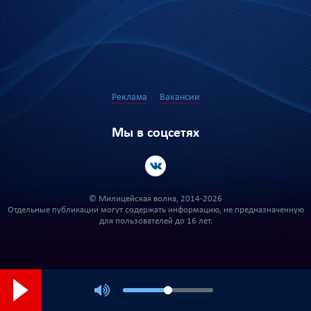
Реклама
Вакансии
Мы в соцсетях
© Милицейская волна, 2014-2026
Отдельные публикации могут содержать информацию, не предназначенную
для пользователей до 16 лет.