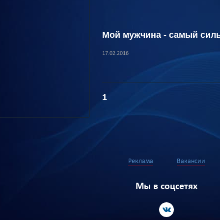
Мой мужчина - самый сил
17.02.2016
1
Реклама
Вакансии
Мы в соцсетях