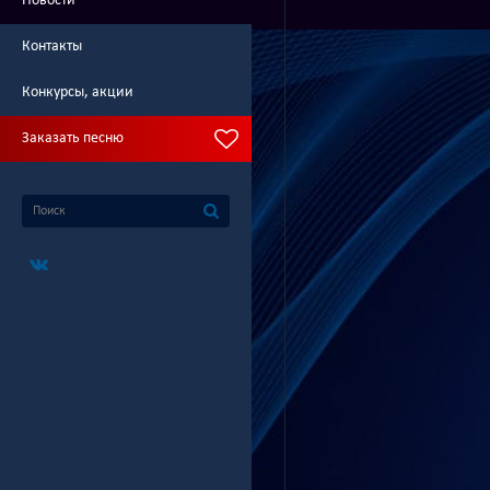
Новости
Контакты
Конкурсы, акции
Заказать песню