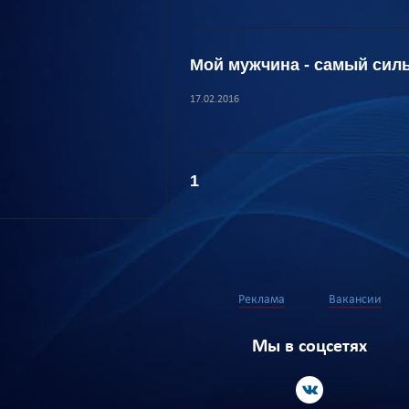
Мой мужчина - самый сил
17.02.2016
1
Реклама
Вакансии
Мы в соцсетях