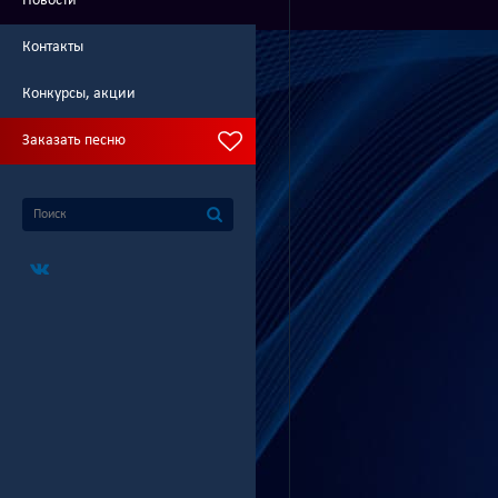
Новости
Контакты
Конкурсы, акции
Заказать песню