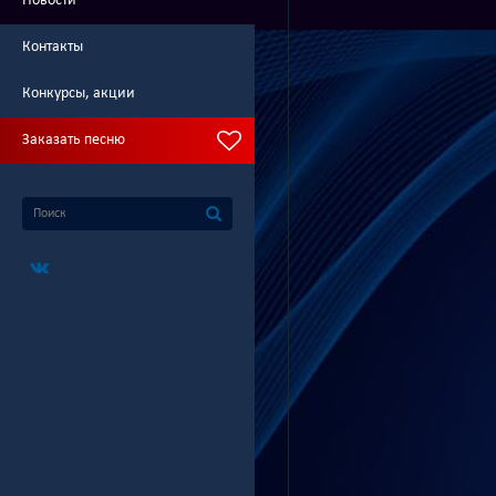
Новости
Контакты
Конкурсы, акции
Заказать песню