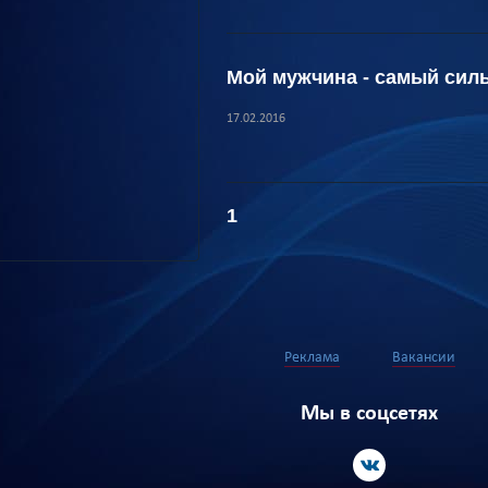
Мой мужчина - самый сил
17.02.2016
1
Реклама
Вакансии
Мы в соцсетях