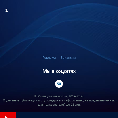
1
Реклама
Вакансии
Мы в соцсетях
© Милицейская волна, 2014-2026
Отдельные публикации могут содержать информацию, не предназначенную
для пользователей до 16 лет.