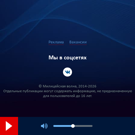
Реклама
Вакансии
Мы в соцсетях
© Милицейская волна, 2014-2026
Отдельные публикации могут содержать информацию, не предназначенную
для пользователей до 16 лет.