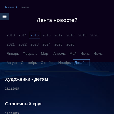
Главная
Новости
Лента новостей
2013
2014
2015
2016
2017
2018
2019
2020
2021
2022
2023
2024
2025
2026
Январь
Февраль
Март
Апрель
Май
Июнь
Июль
Август
Сентябрь
Октябрь
Ноябрь
Декабрь
Художники - детям
23.12.2015
Солнечный круг
22.12.2015