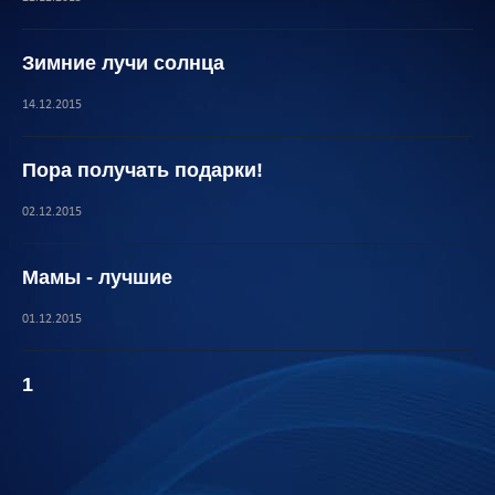
Зимние лучи солнца
14.12.2015
Пора получать подарки!
02.12.2015
Мамы - лучшие
01.12.2015
1