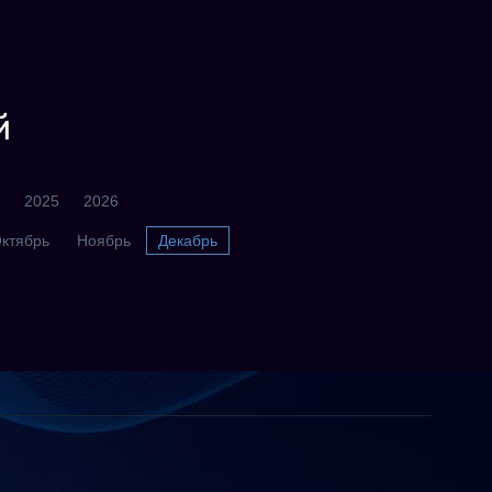
й
2025
2026
ктябрь
Ноябрь
Декабрь