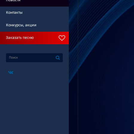
Новости
Контакты
Конкурсы, акции
Заказать песню