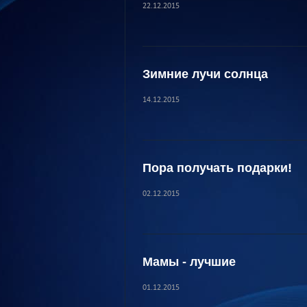
22.12.2015
Зимние лучи солнца
14.12.2015
Пора получать подарки!
02.12.2015
Мамы - лучшие
01.12.2015