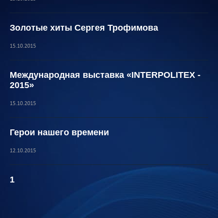
Золотые хиты Сергея Трофимова
15.10.2015
Международная выставка «INTERPOLITEX -
2015»
15.10.2015
Герои нашего времени
12.10.2015
1