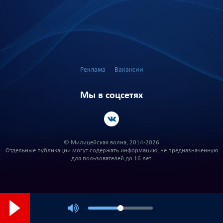
Реклама
Вакансии
Мы в соцсетях
© Милицейская волна, 2014-2026
Отдельные публикации могут содержать информацию, не предназначенную
для пользователей до 16 лет.