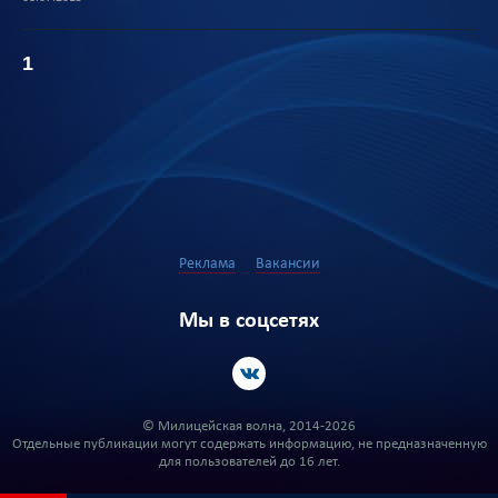
1
Реклама
Вакансии
Мы в соцсетях
© Милицейская волна, 2014-2026
Отдельные публикации могут содержать информацию, не предназначенную
для пользователей до 16 лет.