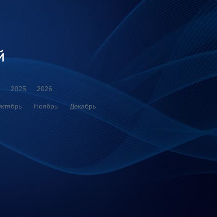
й
2025
2026
ктябрь
Ноябрь
Декабрь