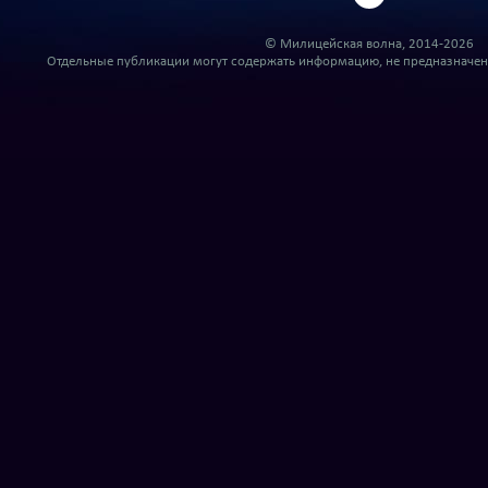
© Милицейская волна, 2014-2026
Отдельные публикации могут содержать информацию, не предназначенн