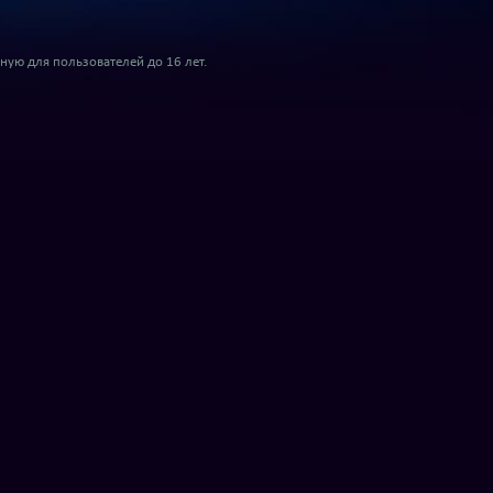
ую для пользователей до 16 лет.