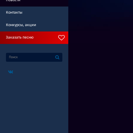
Новости
Контакты
Конкурсы, акции
Заказать песню