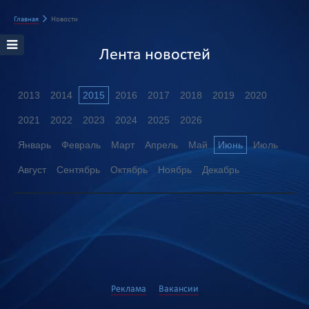
Главная
Новости
Лента новостей
2013
2014
2015
2016
2017
2018
2019
2020
2021
2022
2023
2024
2025
2026
Январь
Февраль
Март
Апрель
Май
Июнь
Июль
Август
Сентябрь
Октябрь
Ноябрь
Декабрь
Реклама
Вакансии