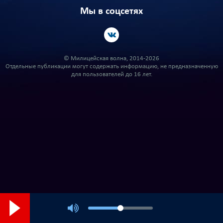
Мы в соцсетях
© Милицейская волна, 2014-2026
Отдельные публикации могут содержать информацию, не предназначенную
для пользователей до 16 лет.