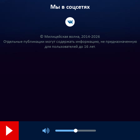
Мы в соцсетях
© Милицейская волна, 2014-2026
Отдельные публикации могут содержать информацию, не предназначенную
для пользователей до 16 лет.