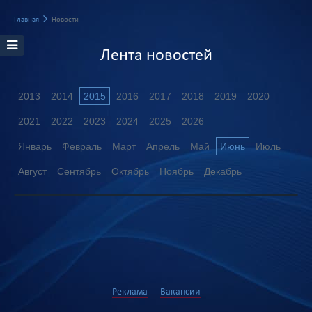
Главная
Новости
Лента новостей
2013
2014
2015
2016
2017
2018
2019
2020
2021
2022
2023
2024
2025
2026
Январь
Февраль
Март
Апрель
Май
Июнь
Июль
Август
Сентябрь
Октябрь
Ноябрь
Декабрь
Реклама
Вакансии