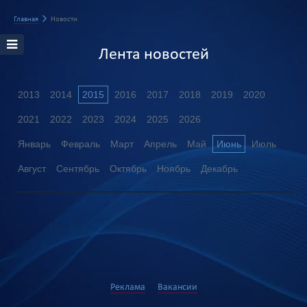
Главная
Новости
Лента новостей
2013
2014
2015
2016
2017
2018
2019
2020
2021
2022
2023
2024
2025
2026
Январь
Февраль
Март
Апрель
Май
Июнь
Июль
Август
Сентябрь
Октябрь
Ноябрь
Декабрь
Реклама
Вакансии