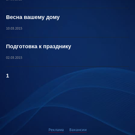
Весна вашему дому
10.03.2015
Подготовка к празднику
02.03.2015
1
Реклама
Вакансии