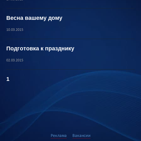
Весна вашему дому
10.03.2015
Подготовка к празднику
02.03.2015
1
Реклама
Вакансии