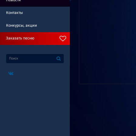
Новости
Контакты
Конкурсы, акции
Заказать песню