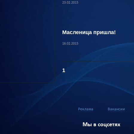
23.02.2015
Масленица пришла!
16.02.2015
1
Реклама
Вакансии
Мы в соцсетях