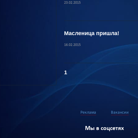
23.02.2015
Масленица пришла!
16.02.2015
1
Реклама
Вакансии
Мы в соцсетях