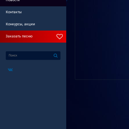
Новости
Контакты
Конкурсы, акции
Заказать песню