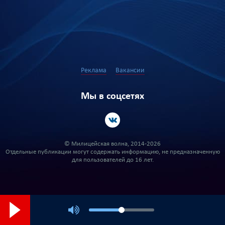
Реклама
Вакансии
Мы в соцсетях
© Милицейская волна, 2014-2026
Отдельные публикации могут содержать информацию, не предназначенную
для пользователей до 16 лет.