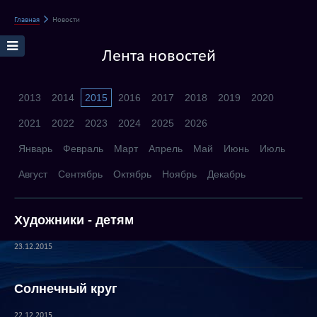
Главная
Новости
Лента новостей
2013
2014
2015
2016
2017
2018
2019
2020
2021
2022
2023
2024
2025
2026
Январь
Февраль
Март
Апрель
Май
Июнь
Июль
Август
Сентябрь
Октябрь
Ноябрь
Декабрь
Художники - детям
23.12.2015
Солнечный круг
22.12.2015