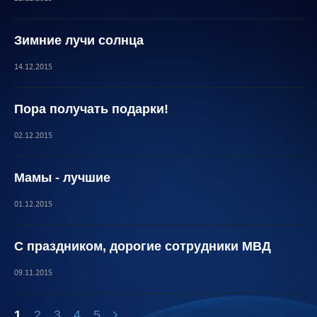
Зимние лучи солнца
14.12.2015
Пора получать подарки!
02.12.2015
Мамы - лучшие
01.12.2015
С праздником, дорогие сотрудники МВД
09.11.2015
1
2
3
4
5