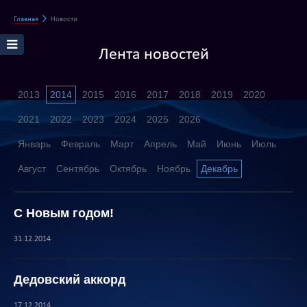
Главная
Новости
Лента новостей
2013
2014
2015
2016
2017
2018
2019
2020
2021
2022
2023
2024
2025
2026
Январь
Февраль
Март
Апрель
Май
Июнь
Июль
Август
Сентябрь
Октябрь
Ноябрь
Декабрь
С Новым годом!
31.12.2014
Дедовский аккорд
17.12.2014