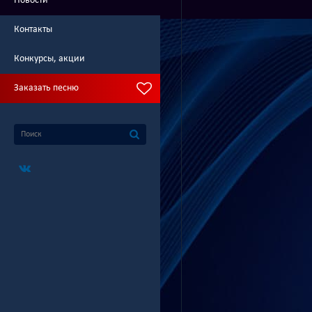
Новости
Контакты
Конкурсы, акции
Заказать песню