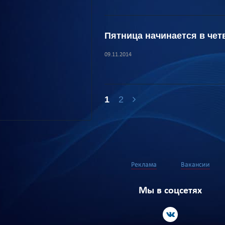
Пятница начинается в чет
09.11.2014
1
2
Реклама
Вакансии
Мы в соцсетях