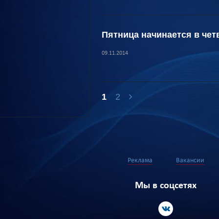
Пятница начинается в чет
09.11.2014
1
2
Реклама
Вакансии
Мы в соцсетях