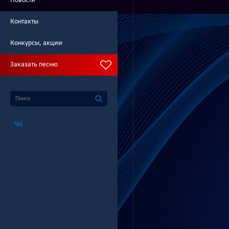
Новости
Контакты
Конкурсы, акции
Заказать песню