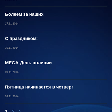
Болеем за наших
17.11.2014
С праздником!
10.11.2014
MEGA-День полиции
09.11.2014
Пятница начинается в четверг
09.11.2014
1
2