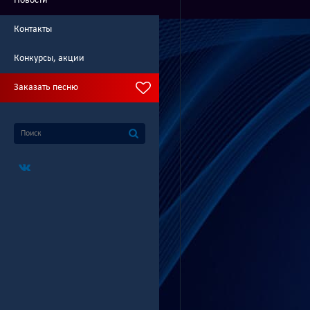
Новости
Контакты
Конкурсы, акции
Заказать песню