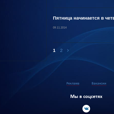
Пятница начинается в чет
09.11.2014
1
2
Реклама
Вакансии
Мы в соцсетях