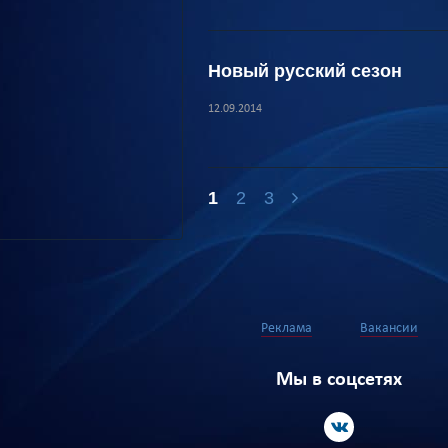
Новый русский сезон
12.09.2014
1
2
3
Реклама
Вакансии
Мы в соцсетях