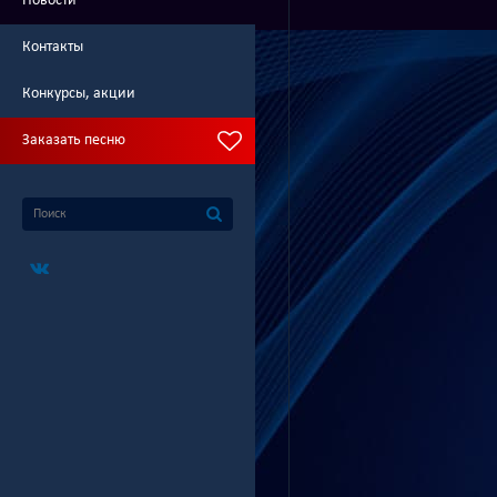
Новости
Контакты
Конкурсы, акции
Заказать песню