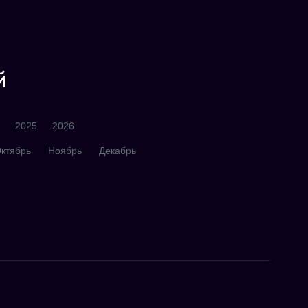
й
2025
2026
ктябрь
Ноябрь
Декабрь