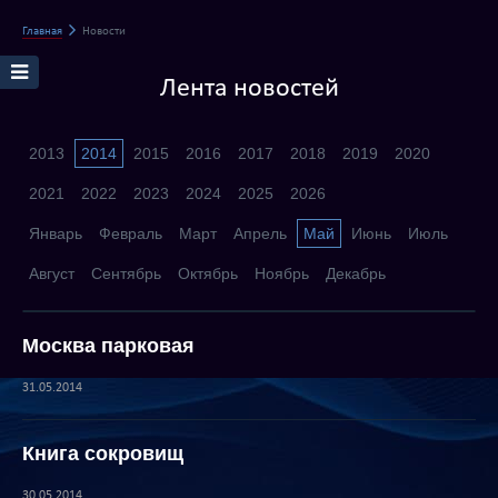
Главная
Новости
Лента новостей
2013
2014
2015
2016
2017
2018
2019
2020
2021
2022
2023
2024
2025
2026
Январь
Февраль
Март
Апрель
Май
Июнь
Июль
Август
Сентябрь
Октябрь
Ноябрь
Декабрь
Москва парковая
31.05.2014
Книга сокровищ
30.05.2014