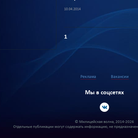
10.04.2014
1
Реклама
Вакансии
Мы в соцсетях
© Милицейская волна, 2014-2026
Отдельные публикации могут содержать информацию, не предназначенн