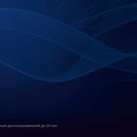
ую для пользователей до 16 лет.