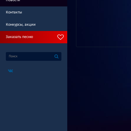
Новости
Контакты
Конкурсы, акции
Заказать песню