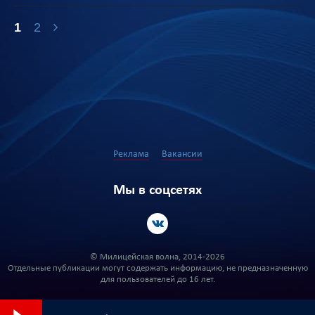
1
2
Реклама
Вакансии
Мы в соцсетях
© Милицейская волна, 2014-2026
Отдельные публикации могут содержать информацию, не предназначенную
для пользователей до 16 лет.