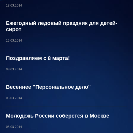
18.03.2014
Ежегодный ледовый праздник для детей-
сирот
13.03.2014
Поздравляем с 8 марта!
08.03.2014
Весеннее "Персональное дело"
05.03.2014
Молодёжь России соберётся в Москве
03.03.2014