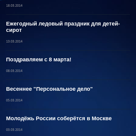
18.03.2014
Ежегодный ледовый праздник для детей-
сирот
13.03.2014
Поздравляем с 8 марта!
08.03.2014
Весеннее "Персональное дело"
05.03.2014
Молодёжь России соберётся в Москве
03.03.2014