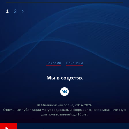
1
2
Реклама
Вакансии
Мы в соцсетях
© Милицейская волна, 2014-2026
Отдельные публикации могут содержать информацию, не предназначенную
для пользователей до 16 лет.