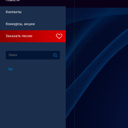
Новости
Контакты
Конкурсы, акции
Заказать песню