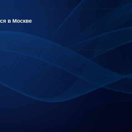
ся в Москве