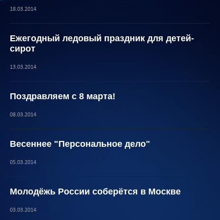
18.03.2014
Ежегодный ледовый праздник для детей-
сирот
13.03.2014
Поздравляем с 8 марта!
08.03.2014
Весеннее "Персональное дело"
05.03.2014
Молодёжь России соберётся в Москве
03.03.2014