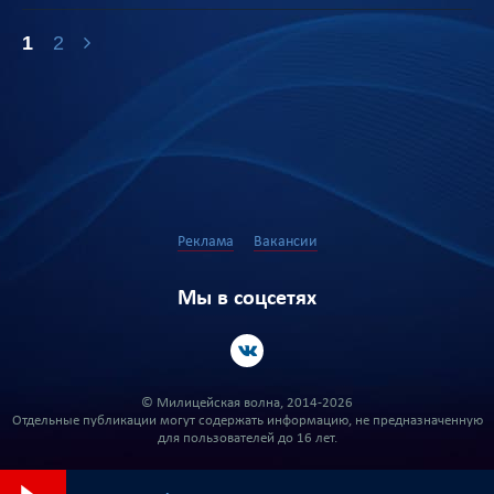
1
2
Реклама
Вакансии
Мы в соцсетях
© Милицейская волна, 2014-2026
Отдельные публикации могут содержать информацию, не предназначенную
для пользователей до 16 лет.