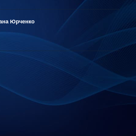
ана Юрченко