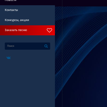
Новости
Контакты
Конкурсы, акции
Заказать песню