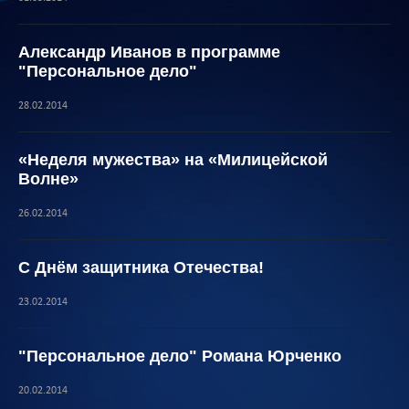
Александр Иванов в программе
"Персональное дело"
28.02.2014
«Неделя мужества» на «Милицейской
Волне»
26.02.2014
С Днём защитника Отечества!
23.02.2014
"Персональное дело" Романа Юрченко
20.02.2014