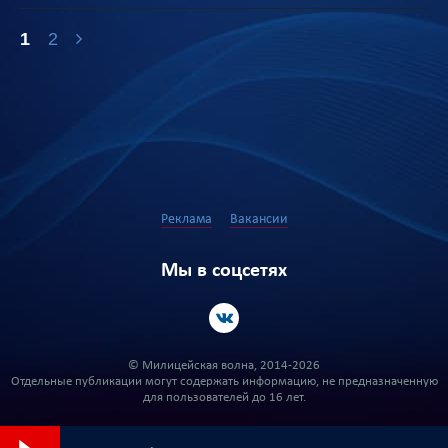
1
2
Реклама
Вакансии
Мы в соцсетях
© Милицейская волна, 2014-2026
Отдельные публикации могут содержать информацию, не предназначенную
для пользователей до 16 лет.