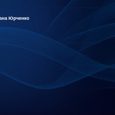
ана Юрченко