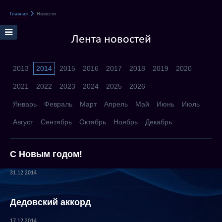
Главная
Новости
Лента новостей
2013
2014
2015
2016
2017
2018
2019
2020
2021
2022
2023
2024
2025
2026
Январь
Февраль
Март
Апрель
Май
Июнь
Июль
Август
Сентябрь
Октябрь
Ноябрь
Декабрь
С Новым годом!
31.12.2014
Дедовский аккорд
17.12.2014