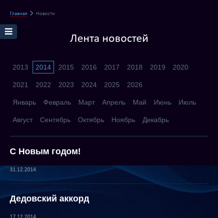
Главная
Новости
Лента новостей
2013
2014
2015
2016
2017
2018
2019
2020
2021
2022
2023
2024
2025
2026
Январь
Февраль
Март
Апрель
Май
Июнь
Июль
Август
Сентябрь
Октябрь
Ноябрь
Декабрь
С Новым годом!
31.12.2014
Дедовский аккорд
17.12.2014