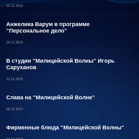
25.12.2013
Анжелика Варум в программе
"Персональное дело"
19.12.2013
В студии "Милицейской Волны" Игорь
Саруханов
12.12.2013
Слава на "Милицейской Волне"
06.12.2013
Фирменные блюда "Милицейской Волны"