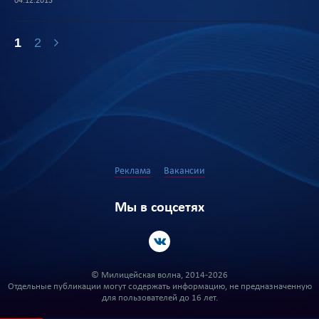
04.12.2013
1
2
Реклама
Вакансии
Мы в соцсетях
© Милицейская волна, 2014-2026
Отдельные публикации могут содержать информацию, не предназначенную
для пользователей до 16 лет.