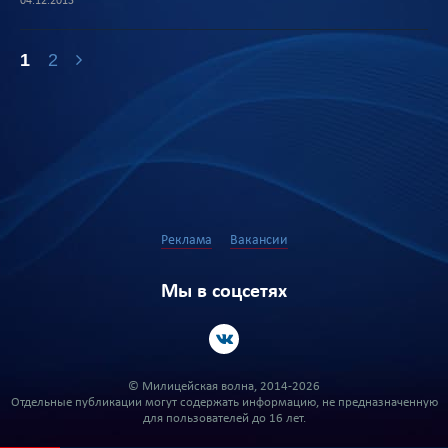
04.12.2013
1
2
Реклама
Вакансии
Мы в соцсетях
© Милицейская волна, 2014-2026
Отдельные публикации могут содержать информацию, не предназначенную
для пользователей до 16 лет.