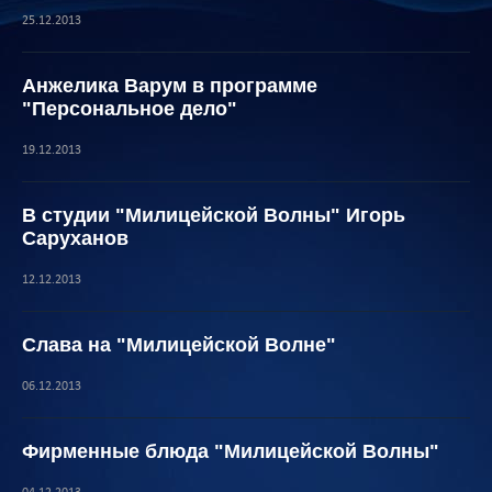
25.12.2013
Анжелика Варум в программе
"Персональное дело"
19.12.2013
В студии "Милицейской Волны" Игорь
Саруханов
12.12.2013
Слава на "Милицейской Волне"
06.12.2013
Фирменные блюда "Милицейской Волны"