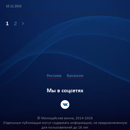
10.11.2013
1
2
Реклама
Вакансии
Мы в соцсетях
© Милицейская волна, 2014-2026
Отдельные публикации могут содержать информацию, не предназначенную
для пользователей до 16 лет.