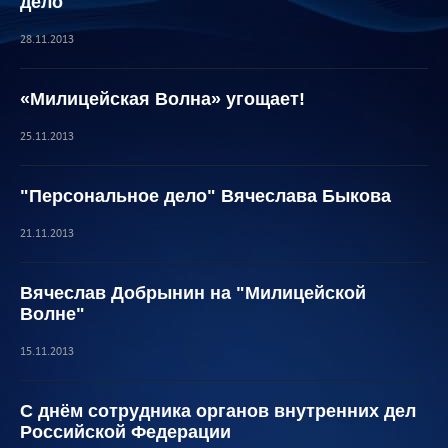
дело"
28.11.2013
«Милицейская Волна» угощает!
25.11.2013
"Персональное дело" Вячеслава Быкова
21.11.2013
Вячеслав Добрынин на "Милицейской
Волне"
15.11.2013
С днём сотрудника органов внутренних дел
Российской Федерации