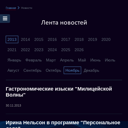
Главная
Новости
Лента новостей
2013
2014
2015
2016
2017
2018
2019
2020
2021
2022
2023
2024
2025
2026
Январь
Февраль
Март
Апрель
Май
Июнь
Июль
Август
Сентябрь
Октябрь
Ноябрь
Декабрь
Гастрономические изыски "Милицейской
Волны"
30.11.2013
Ирина Нельсон в программе "Персональное