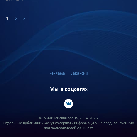
03.10.2013
1
2
Реклама
Вакансии
Мы в соцсетях
© Милицейская волна, 2014-2026
Отдельные публикации могут содержать информацию, не предназначенную
для пользователей до 16 лет.