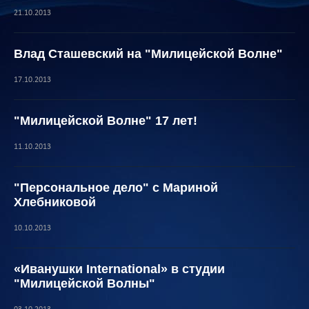
21.10.2013
Влад Сташевский на "Милицейской Волне"
17.10.2013
"Милицейской Волне" 17 лет!
11.10.2013
"Персональное дело" с Мариной
Хлебниковой
10.10.2013
«Иванушки International» в студии
"Милицейской Волны"