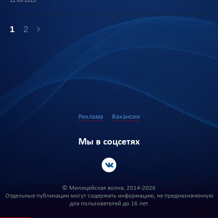
12.09.2013
1
2
Реклама
Вакансии
Мы в соцсетях
© Милицейская волна, 2014-2026
Отдельные публикации могут содержать информацию, не предназначенную
для пользователей до 16 лет.