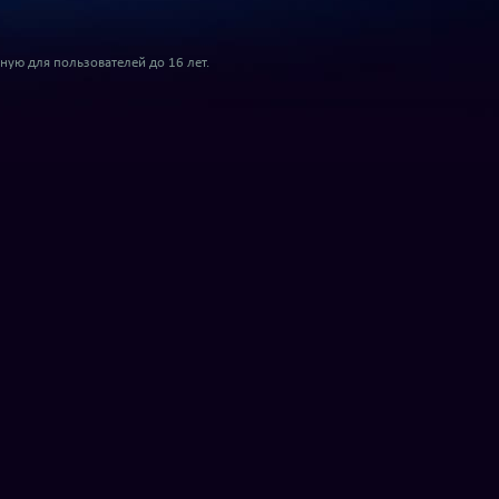
ую для пользователей до 16 лет.