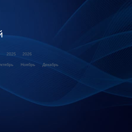
й
2025
2026
ктябрь
Ноябрь
Декабрь