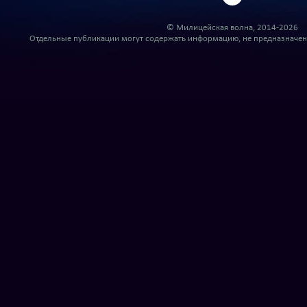
© Милицейская волна, 2014-2026
Отдельные публикации могут содержать информацию, не предназначенн