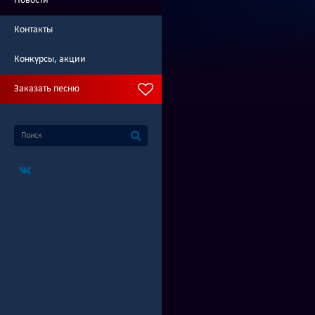
Новости
Контакты
Конкурсы, акции
Заказать песню