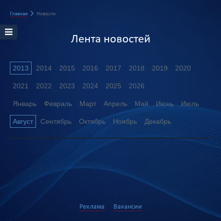
Главная
Новости
Лента новостей
2013
2014
2015
2016
2017
2018
2019
2020
2021
2022
2023
2024
2025
2026
Январь
Февраль
Март
Апрель
Май
Июнь
Июль
Август
Сентябрь
Октябрь
Ноябрь
Декабрь
Реклама
Вакансии