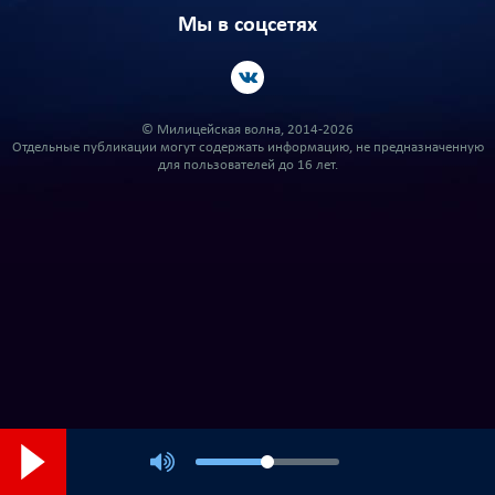
Мы в соцсетях
© Милицейская волна, 2014-2026
Отдельные публикации могут содержать информацию, не предназначенную
для пользователей до 16 лет.