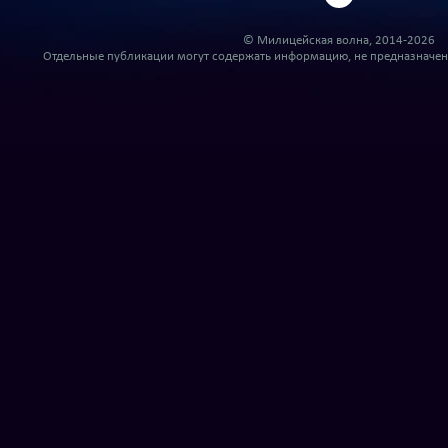
© Милицейская волна, 2014-2026
Отдельные публикации могут содержать информацию, не предназначенн