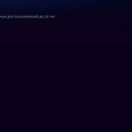
ую для пользователей до 16 лет.