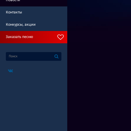
Новости
Контакты
Конкурсы, акции
Заказать песню