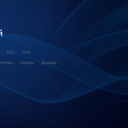
й
2025
2026
ктябрь
Ноябрь
Декабрь